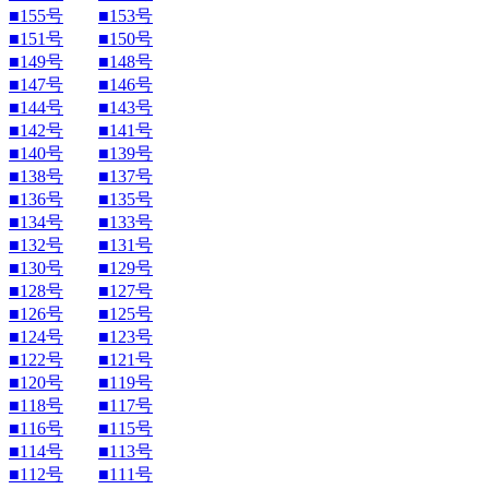
■155号
■153号
■151号
■150号
■149号
■148号
■147号
■146号
■144号
■143号
■142号
■141号
■140号
■139号
■138号
■137号
■136号
■135号
■134号
■133号
■132号
■131号
■130号
■129号
■128号
■127号
■126号
■125号
■124号
■123号
■122号
■121号
■120号
■119号
■118号
■117号
■116号
■115号
■114号
■113号
■112号
■111号