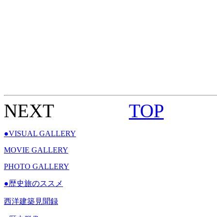
NEXT
TOP
●
VISUAL GALLERY
MOVIE GALLERY
PHOTO GALLERY
●
歴史旅のススメ
西洋建築見聞録