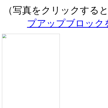
（写真をクリックする
プアップブロック