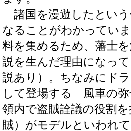
諸国を漫遊したという
なることがわかっていま
料を集めるため、藩士を
説を生んだ理由になって
説あり）。ちなみにドラ
して登場する「風車の弥
領内で盗賊詮議の役割を
賊）がモデルといわれて