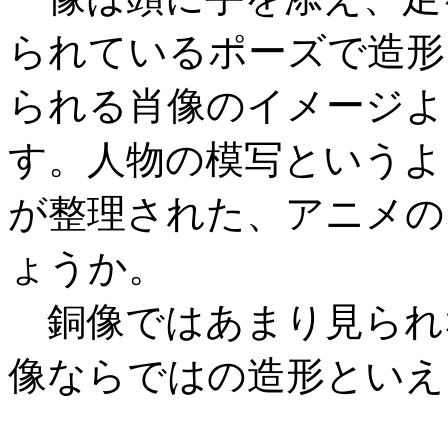
られているポーズで造形
られる肖像のイメージよ
す。人物の模写というよ
が整理された、アニメの
ょうか。
銅像ではあまり見られ
像ならではの造形といえ