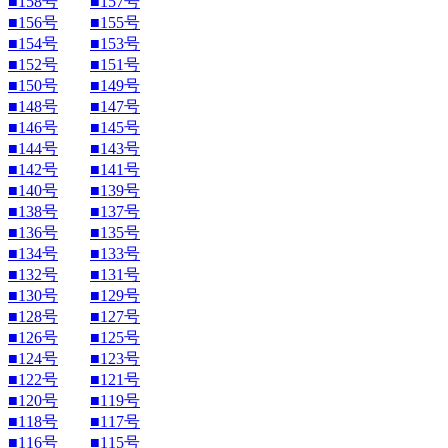
■158号
■157号
■156号
■155号
■154号
■153号
■152号
■151号
■150号
■149号
■148号
■147号
■146号
■145号
■144号
■143号
■142号
■141号
■140号
■139号
■138号
■137号
■136号
■135号
■134号
■133号
■132号
■131号
■130号
■129号
■128号
■127号
■126号
■125号
■124号
■123号
■122号
■121号
■120号
■119号
■118号
■117号
■116号
■115号