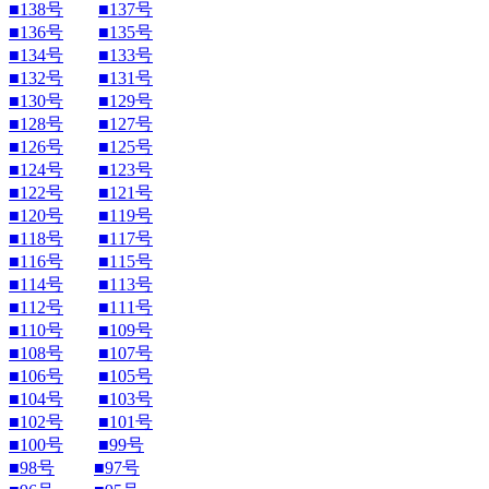
■138号
■137号
■136号
■135号
■134号
■133号
■132号
■131号
■130号
■129号
■128号
■127号
■126号
■125号
■124号
■123号
■122号
■121号
■120号
■119号
■118号
■117号
■116号
■115号
■114号
■113号
■112号
■111号
■110号
■109号
■108号
■107号
■106号
■105号
■104号
■103号
■102号
■101号
■100号
■99号
■98号
■97号