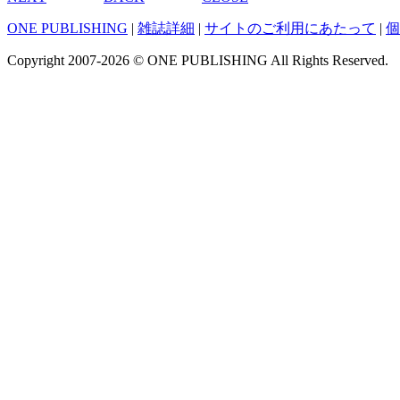
ONE PUBLISHING
|
雑誌詳細
|
サイトのご利用にあたって
|
個
Copyright 2007-2026 © ONE PUBLISHING All Rights Reser